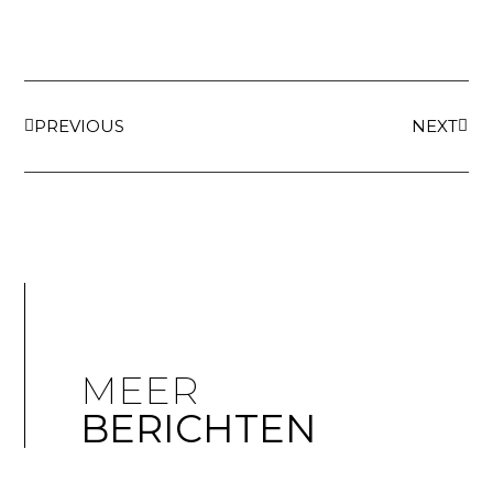
PREVIOUS
NEXT
MEER
BERICHTEN