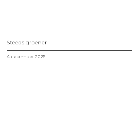
Steeds groener
4 december 2025