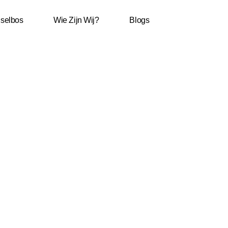
selbos
Wie Zijn Wij?
Blogs