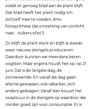
zodat er genoeg blad aan de plant blijft.
Dat blad heeft het plant nodig om
zichzelf mee te voeden, dmv
fotosynthese (de omzetting van zonlicht
naar… suikers ofzo?).
Zo blijft de plant sterk en blijft ie steeds
weer nieuwe stengels produceren.
Daardoor kunnen we meerdere keren
oogsten. Maar ergens houdt het op: op 21
juni. Dat is de langste dag, de
zonnewende. En vanaf die dag gaan
allerlei gewassen, ook rabarber, zich
anders gedragen. Vanaf dan bouwt het
oxaalzuur in de stengels op waardoor die
minder goed zijn voor consumptie. Er is