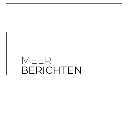
MEER
BERICHTEN