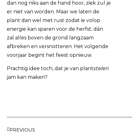
dan nog niks aan de hand hoor, ziek zul je
er niet van worden. Maar we laten de
plant dan wel met rust zodat ie volop
energie kan sparen voor de herfst; dán
zal alles boven de grond langzaam
afbreken en versnotteren. Het volgende
voorjaar begint het feest opnieuw.
Prachtig idee toch, dat je van plant
stelen
jam kan maken?
PREVIOUS