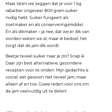
Maar laten we zeggen dat je voor 1 kg
rabarber ongeveer 800 gram suiker
nodig hebt. Suiker fungeert als
zoetmaker en als conserveringsmiddel.
Én als dikmaker – ja nee, dat we er dik van
worden wisten we al, maar ik bedoel, het
zorgt dat de jam dik wordt.
Beetje teveel suiker naar je zin? Snap ik.
Daar zijn best alternatieve, gezondere
recepten voor te vinden. Mijn gedachte is
vooral: eet gewoon niet teveel jam, maar
alleen af en toe. Goeie reden voor ons om
de jam veelvuldig uit te delen!