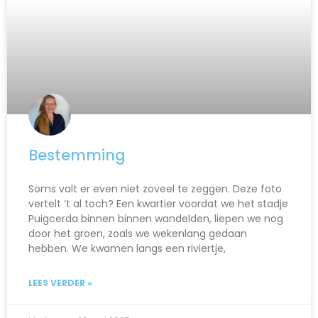
Bestemming
Soms valt er even niet zoveel te zeggen. Deze foto
vertelt ‘t al toch? Een kwartier voordat we het stadje
Puigcerda binnen binnen wandelden, liepen we nog
door het groen, zoals we wekenlang gedaan
hebben. We kwamen langs een riviertje,
LEES VERDER »