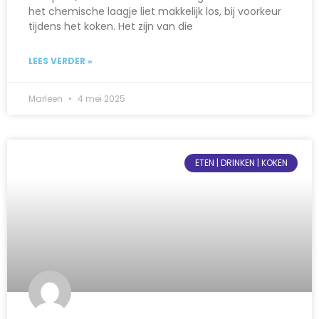
het chemische laagje liet makkelijk los, bij voorkeur
tijdens het koken. Het zijn van die
LEES VERDER »
Marleen
4 mei 2025
ETEN | DRINKEN | KOKEN