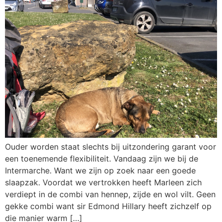
Ouder worden staat slechts bij uitzondering garant voor
een toenemende flexibiliteit. Vandaag zijn we bij de
Intermarche. Want we zijn op zoek naar een goede
slaapzak. Voordat we vertrokken heeft Marleen zich
verdiept in de combi van hennep, zijde en wol vilt. Geen
gekke combi want sir Edmond Hillary heeft zichzelf op
die manier warm […]